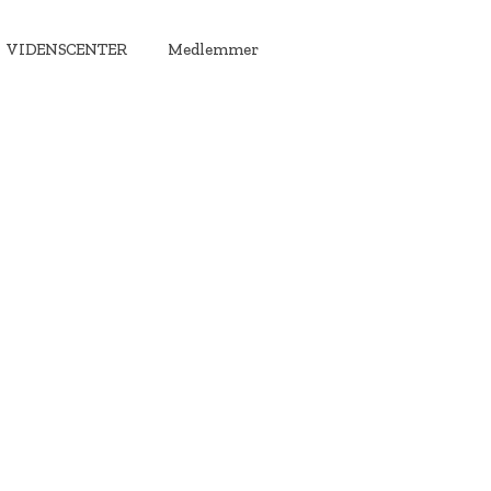
VIDENSCENTER
Medlemmer