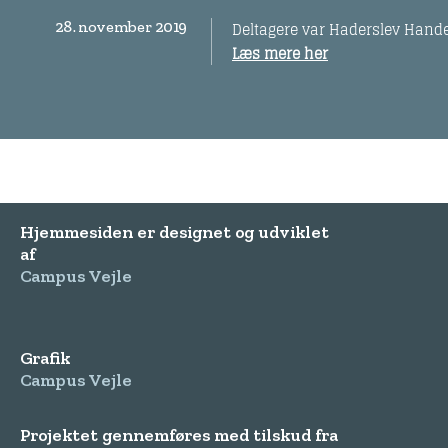
28. november 2019
Deltagere var Haderslev Hande
Læs mere her
Hjemmesiden er designet og udviklet
af
Campus Vejle
Grafik
Campus Vejle
Projektet gennemføres med tilskud fra