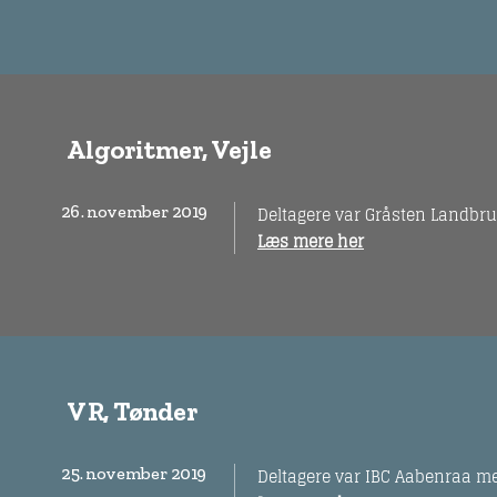
Algoritmer, Vejle
26. november 2019
Deltagere var Gråsten Landbru
Læs mere her
VR, Tønder
25. november 2019
Deltagere var IBC Aabenraa me