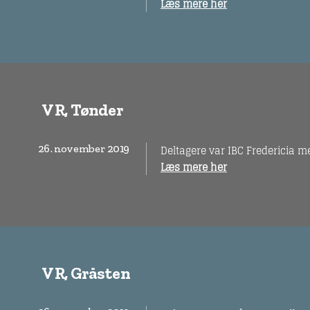
Læs mere her
VR, Tønder
26. november 2019
Deltagere var IBC Fredericia 
Læs mere her
VR, Gråsten