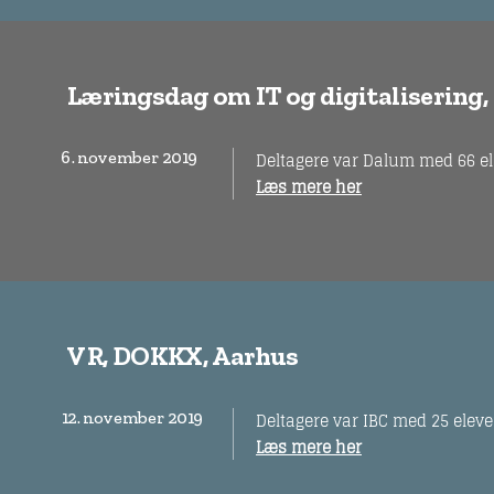
Læringsdag om IT og digitalisering,
6. november 2019
Deltagere var Dalum med 66 el
Læs mere her
VR, DOKKX, Aarhus
12. november 2019
Deltagere var IBC med 25 eleve
Læs mere her