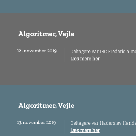
Algoritmer, Vejle
12 . november 2019
Deltagere var IBC Fredericia m
Læs mere her
Algoritmer, Vejle
13. november 2019
Deltagere var Haderslev Hande
Læs mere her