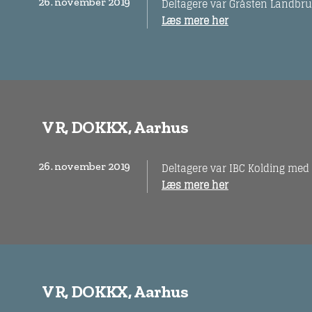
26. november 2019
Deltagere var Gråsten Landbr
Læs mere her
VR, DOKKX, Aarhus
26. november 2019
Deltagere var IBC Kolding med 
Læs mere her
VR, DOKKX, Aarhus