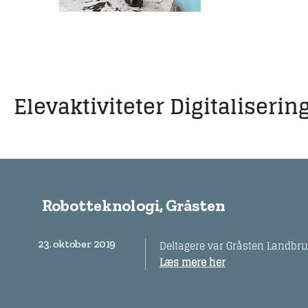
Elevaktiviteter Digitaliserin
Robotteknologi, Gråsten
23. oktober 2019
Deltagere var Gråsten Landbru
Læs mere her